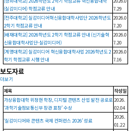
[경희대학교] 2026학년도 2학기 학점교류 혁신융합대학
2026.0
(실감미디어) 학점교류 안내
7.29
[전주대학교] 실감미디어혁신융합대학사업단 2026학년도
2026.0
2학기 학점교류 안내
7.20
[배재대학교] 2026학년도 2학기 학점교류 안내 (신기술혁
2026.0
신융합대학사업단-실감미디어)
7.20
[계명대학교] 실감미디어 혁신융합대학사업 2026학년도 2
2026.0
학기 학점교류 시행 안내
7.16
보도자료
더보기
제목
작성일
가상융합대학 위정현 학장, 디지털 콘텐츠 산업 발전 공로로
2026.
‘과학기술정보통신부 장관 표창’ 수상
02.04
2026.
‘실감미디어와 콘텐츠 국제 컨퍼런스 2026’ 성료
01.22