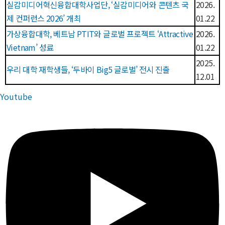
실감미디어혁신융합대학사업단, ‘실감미디어와 콘텐츠 국
2026.
제 컨퍼런스 2026’ 개최
01.22
가상융합대학, 베트남 PTIT와 글로벌 프로젝트 ‘Attractive
2026.
Vietnam’ 성료
01.22
2025.
우리 대학 재학생들, ‘두바이 Big5 글로벌’ 전시 진출
12.01
Youtube