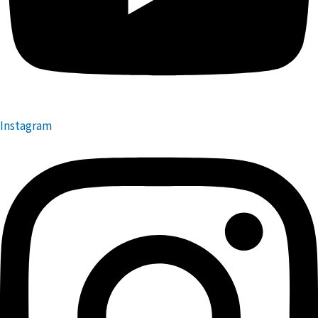
Instagram