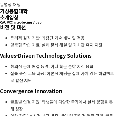
동영상 재생
가상융합대학
소개영상
CAU VCC Introducing Video
비전 및 미션
윤리적 원칙 기반: 최첨단 기술 개발 및 적용
맞춤형 학습 자료: 실제 문제 해결 및 가치관 유지 지원
Values-Driven Technology Solutions
창의적 문제 해결 능력: 여러 학문 분야 지식 융합
실습 중심 교육 과정: 이론적 개념을 실제 가치 있는 해결책으
로 발전 지원
Convergence Innovation
글로벌 연결 지원: 학생들이 다양한 국가에서 실제 경험을 통
해 성장
역량 강화: 분석적 사고 발전, 개인 및 직업적 역량 강화, 글로