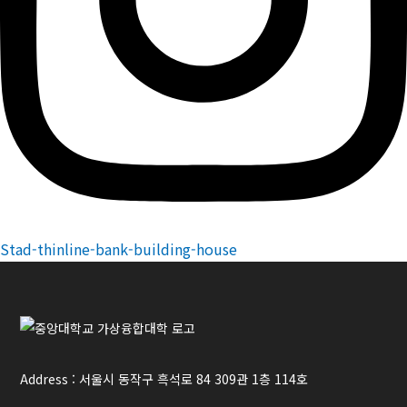
Stad-thinline-bank-building-house
Address : 서울시 동작구 흑석로 84 309관 1층 114호