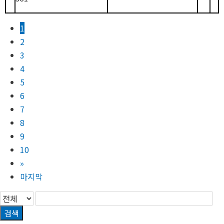
1
2
3
4
5
6
7
8
9
10
»
마지막
검색