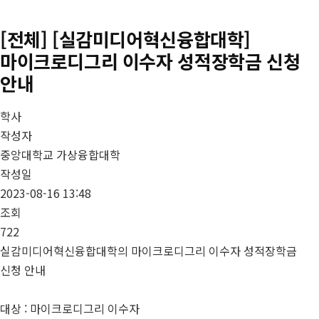
[전체] [실감미디어혁신융합대학]
마이크로디그리 이수자 성적장학금 신청
안내
학사
작성자
중앙대학교 가상융합대학
작성일
2023-08-16 13:48
조회
722
실감미디어혁신융합대학의 마이크로디그리 이수자 성적장학금
신청 안내
대상 : 마이크로디그리 이수자