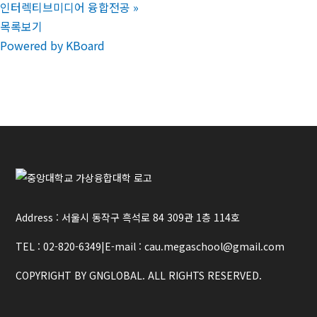
인터렉티브미디어 융합전공
»
목록보기
Powered by KBoard
Address : 서울시 동작구 흑석로 84 309관 1층 114호
TEL : 02-820-6349
|
E-mail : cau.megaschool@gmail.com
COPYRIGHT BY GNGLOBAL. ALL RIGHTS RESERVED.