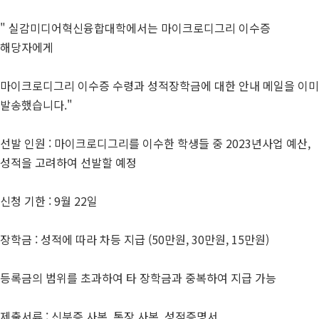
" 실감미디어혁신융합대학에서는 마이크로디그리 이수증
해당자에게
마이크로디그리 이수증 수령과 성적장학금에 대한 안내 메일을 이미
발송했습니다."
선발 인원 : 마이크로디그리를 이수한 학생들 중 2023년사업 예산,
성적을 고려하여 선발할 예정
신청 기한 : 9월 22일
장학금 : 성적에 따라 차등 지급 (50만원, 30만원, 15만원)
등록금의 범위를 초과하여 타 장학금과 중복하여 지급 가능
제출서류 : 신분증 사본, 통장 사본, 성적증명서