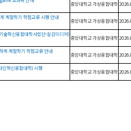
ital game 교과목 안내
중앙대학교 가상융합대학
2026.
하계 계절학기 학점교류 시행 안내
중앙대학교 가상융합대학
2026.
 (신기술혁신융합대학사업단-실감미디어)
중앙대학교 가상융합대학
2026.
하계 계절학기 학점교류 안내
중앙대학교 가상융합대학
2026.
디자인혁신융합대학) 시행
중앙대학교 가상융합대학
2026.