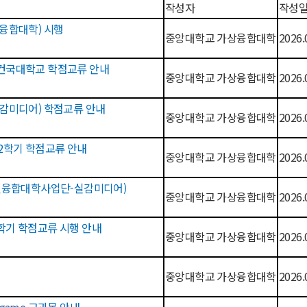
작성자
작성
신융합대학) 시행
중앙대학교 가상융합대학
2026.
 건국대학교 학점교류 안내
중앙대학교 가상융합대학
2026.
실감미디어) 학점교류 안내
중앙대학교 가상융합대학
2026.
2학기 학점교류 안내
중앙대학교 가상융합대학
2026.
혁신융합대학사업단-실감미디어)
중앙대학교 가상융합대학
2026.
학기 학점교류 시행 안내
중앙대학교 가상융합대학
2026.
중앙대학교 가상융합대학
2026.