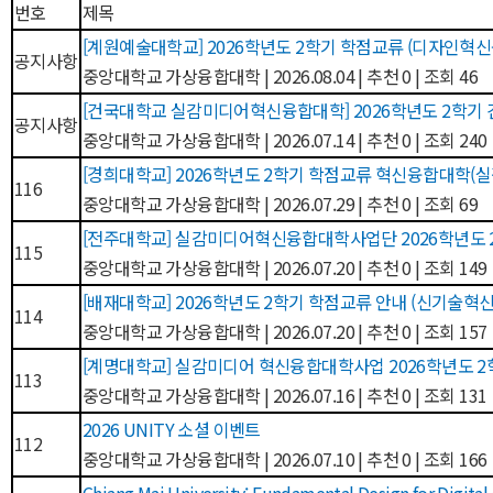
번호
제목
[계원예술대학교] 2026학년도 2학기 학점교류 (디자인혁
공지사항
중앙대학교 가상융합대학
|
2026.08.04
|
추천 0
|
조회 46
[건국대학교 실감미디어혁신융합대학] 2026학년도 2학기
공지사항
중앙대학교 가상융합대학
|
2026.07.14
|
추천 0
|
조회 240
[경희대학교] 2026학년도 2학기 학점교류 혁신융합대학(
116
중앙대학교 가상융합대학
|
2026.07.29
|
추천 0
|
조회 69
[전주대학교] 실감미디어혁신융합대학사업단 2026학년도 
115
중앙대학교 가상융합대학
|
2026.07.20
|
추천 0
|
조회 149
[배재대학교] 2026학년도 2학기 학점교류 안내 (신기술
114
중앙대학교 가상융합대학
|
2026.07.20
|
추천 0
|
조회 157
[계명대학교] 실감미디어 혁신융합대학사업 2026학년도 2
113
중앙대학교 가상융합대학
|
2026.07.16
|
추천 0
|
조회 131
2026 UNITY 소셜 이벤트
112
중앙대학교 가상융합대학
|
2026.07.10
|
추천 0
|
조회 166