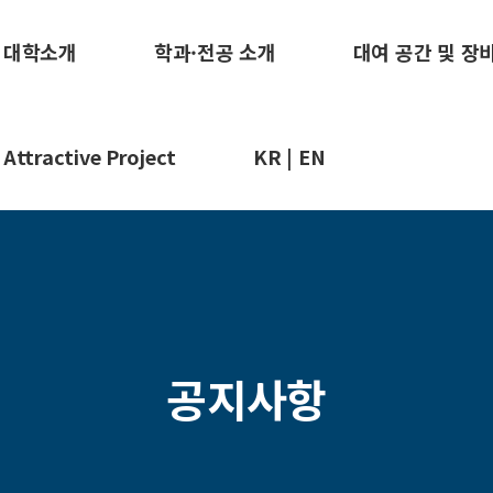
대학소개
학과·전공 소개
대여 공간 및 장
Attractive Project
KR | EN
공지사항